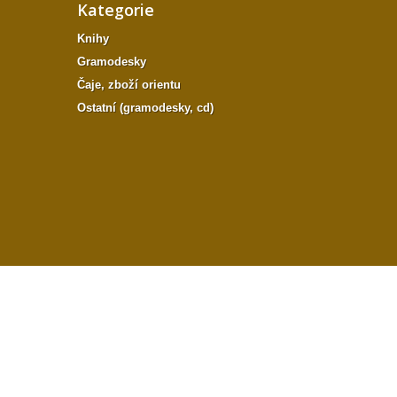
Kategorie
Knihy
Gramodesky
Čaje, zboží orientu
Ostatní (gramodesky, cd)