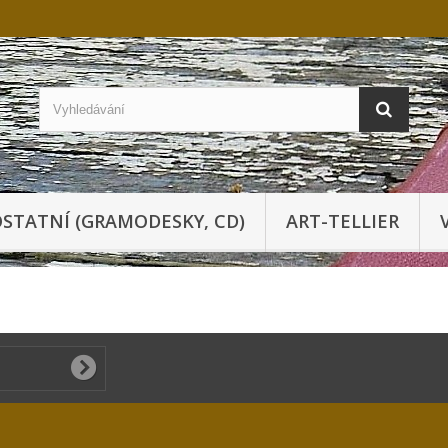
STATNÍ (GRAMODESKY, CD)
ART-TELLIER